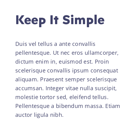
Keep It Simple
Duis vel tellus a ante convallis
pellentesque. Ut nec eros ullamcorper,
dictum enim in, euismod est. Proin
scelerisque convallis ipsum consequat
aliquam. Praesent semper scelerisque
accumsan. Integer vitae nulla suscipit,
molestie tortor sed, eleifend tellus.
Pellentesque a bibendum massa. Etiam
auctor ligula nibh.