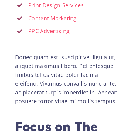
Print Design Services
Content Marketing
PPC Advertising
Donec quam est, suscipit vel ligula ut,
aliquet maximus libero. Pellentesque
finibus tellus vitae dolor lacinia
eleifend. Vivamus convallis nunc ante,
ac placerat turpis imperdiet in. Aenean
posuere tortor vitae mi mollis tempus.
Focus on The