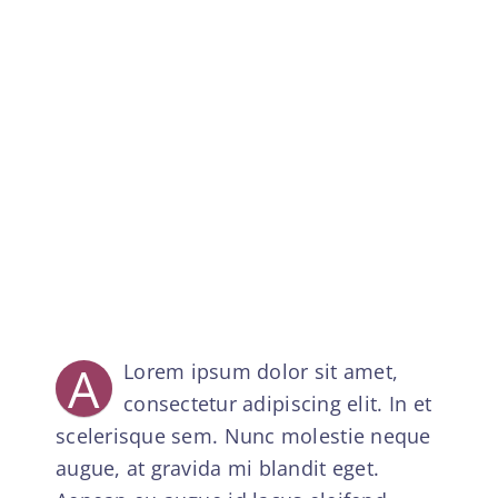
A
Lorem ipsum dolor sit amet,
consectetur adipiscing elit. In et
scelerisque sem. Nunc molestie neque
augue, at gravida mi blandit eget.