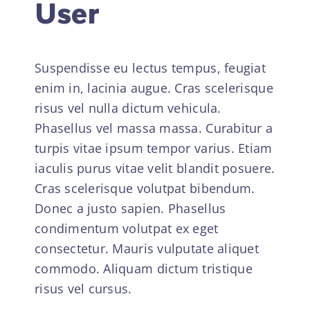
User
Suspendisse eu lectus tempus, feugiat
enim in, lacinia augue. Cras scelerisque
risus vel nulla dictum vehicula.
Phasellus vel massa massa. Curabitur a
turpis vitae ipsum tempor varius. Etiam
iaculis purus vitae velit blandit posuere.
Cras scelerisque volutpat bibendum.
Donec a justo sapien. Phasellus
condimentum volutpat ex eget
consectetur. Mauris vulputate aliquet
commodo. Aliquam dictum tristique
risus vel cursus.