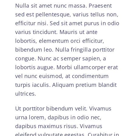
Nulla sit amet nunc massa. Praesent
sed est pellentesque, varius tellus non,
efficitur nisi. Sed sit amet purus in odio
varius tincidunt. Mauris ut ante
lobortis, elementum orci efficitur,
bibendum leo. Nulla fringilla porttitor
congue. Nunc ac semper sapien, a
lobortis augue. Morbi ullamcorper erat
vel nunc euismod, at condimentum
turpis iaculis. Aliquam pretium blandit
ultrices.
Ut porttitor bibendum velit. Vivamus
urna lorem, dapibus in odio nec,
dapibus maximus risus. Vivamus
eleifend vulputate egestas. Curabitur in